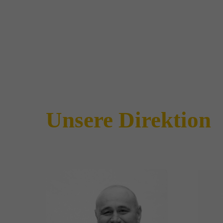
Unsere Direktion