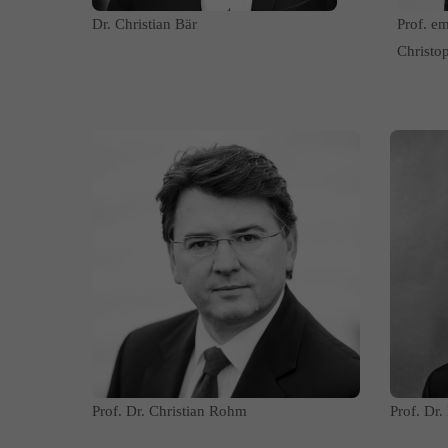
Dr. Christian Bär
Prof. em
Christo
Prof. Dr. Christian Rohm
Prof. Dr.