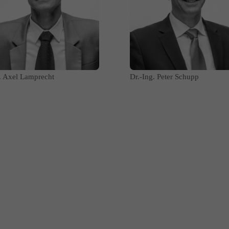
r. Axel Lamprecht
Dr.-Ing. Peter Schupp