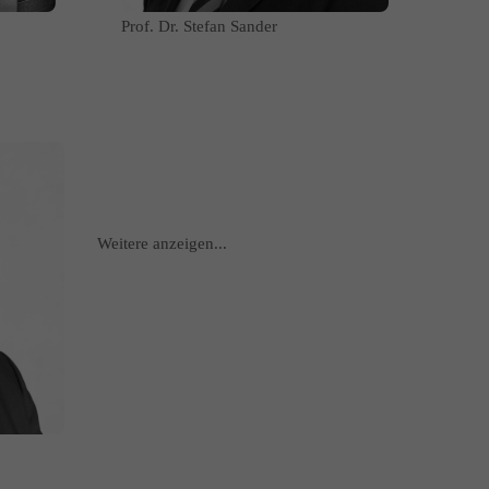
Prof. Dr. Stefan Sander
Weitere anzeigen...