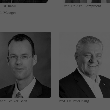
. Dr. habil
Prof. Dr. Axel Lamprecht
ph Metzger
 habil Volker Bach
Prof. Dr. Peter Krug