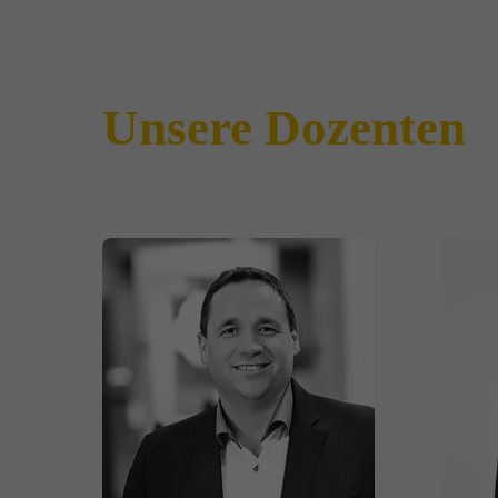
Unsere Dozenten