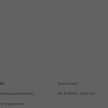
ler
Sprechzeiten:
triebswirtschaftslehre)
Mo-Fr 08:00 - 18:00 Uhr
 & Organisation