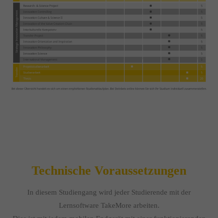
Technische Voraussetzungen
In diesem Studiengang wird jeder Studierende mit der
Lernsoftware TakeMore arbeiten.