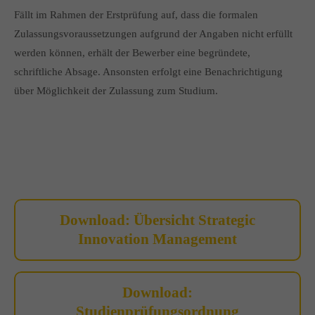
Fällt im Rahmen der Erstprüfung auf, dass die formalen
Zulassungsvoraussetzungen aufgrund der Angaben nicht erfüllt
werden können, erhält der Bewerber eine begründete,
schriftliche Absage. Ansonsten erfolgt eine Benachrichtigung
über Möglichkeit der Zulassung zum Studium.
Download: Übersicht Strategic
Innovation Management
Download:
Studienprüfungsordnung