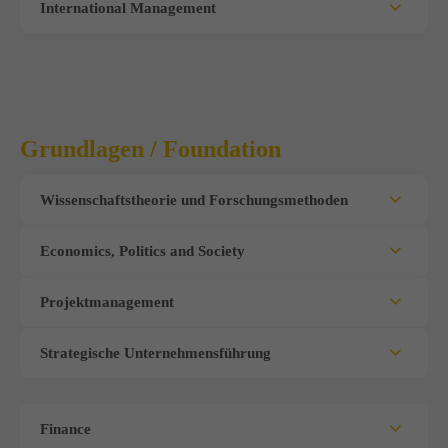
International Management
Grundlagen / Foundation
Wissenschaftstheorie und Forschungsmethoden
Economics, Politics and Society
Projektmanagement
Strategische Unternehmensführung
Finance