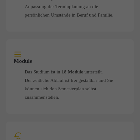
Anpassung der Terminplanung an die
persönlichen Umstände in Beruf und Familie.
Module
Das Studium ist in
18 Module
unterteilt.
Der zeitliche Ablauf ist frei gestaltbar und Sie
können sich den Semesterplan selbst
zusammenstellen.