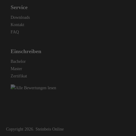
Service
Downloads
Kontakt
FAQ
Einschreiben
Bachelor
Master
Zertifikat
Copyright 2026. Steinbeis Online