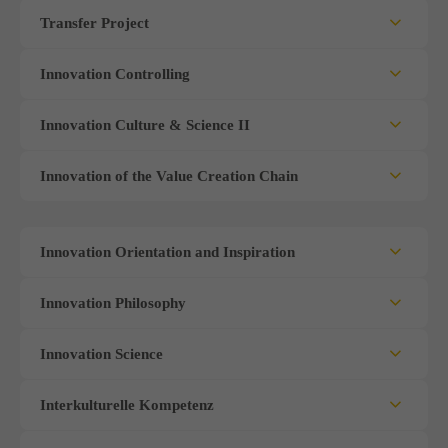
Transfer Project
Innovation Controlling
Innovation Culture & Science II
Innovation of the Value Creation Chain
Innovation Orientation and Inspiration
Innovation Philosophy
Innovation Science
Interkulturelle Kompetenz