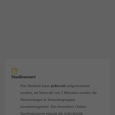
Studienstart
Das Studium kann
jederzeit
aufgenommen
werden, im Intervall von 3 Monaten werden die
Neueinsteiger in Semestergruppen
zusammengefasst. Das besondere Online-
Studienkonzept erlaubt die individuelle