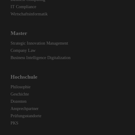
IT Compliance
Wirtschaftsinformatik
Master
Strategic Innovation Management
Company Law
Business Intelligence Digitalization
Hochschule
Philosophie
Geschichte
Dozenten
Ansprechpartner
Prüfungsstandorte
PKS