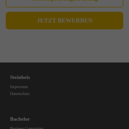
JETZT BEWERBEN
Steinbeis
Impressum
Datenschutz
Bachelor
Business Computing