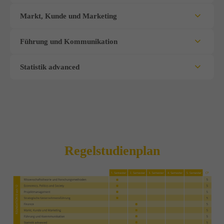
Markt, Kunde und Marketing
Führung und Kommunikation
Statistik advanced
Regelstudienplan