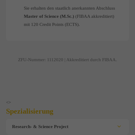
Sie erhalten den staatlich anerkannten Abschluss
Master of Science (M.Sc.)
(FIBAA akkreditiert)
mit 120 Credit Points (ECTS).
ZFU-Nummer: 1112020 | Akkreditiert durch FIBAA.
<>
Spezialisierung
Research- & Science Project