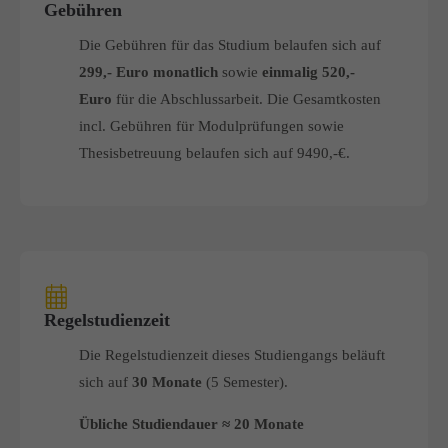
Gebühren
Die Gebühren für das Studium belaufen sich auf
299,- Euro monatlich
sowie
einmalig 520,-
Euro
für die Abschlussarbeit. Die Gesamtkosten
incl. Gebühren für Modulprüfungen sowie
Thesisbetreuung belaufen sich auf 9490,-€.
Regelstudienzeit
Die Regelstudienzeit dieses Studiengangs beläuft
sich auf
30 Monate
(5 Semester).
Übliche Studiendauer ≈
20 Monate