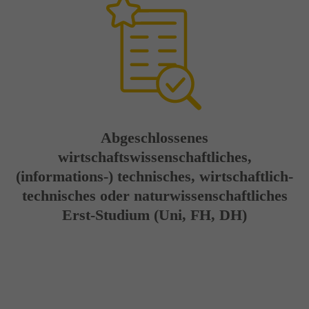
Abgeschlossenes
wirtschaftswissenschaftliches,
(informations-) technisches, wirtschaftlich-
technisches oder naturwissenschaftliches
Erst-Studium (Uni, FH, DH)