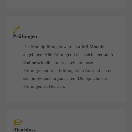
Prüfungen
Die Modulprüfungen werden
alle 2 Monate
angeboten. Alle Prüfungen lassen sich aber
auch
Online
schreiben oder an einem unserer
Prüfungsstandorte. Prüfungen im Ausland lassen
sich individuell organisieren. Die Sprache der
Prüfungen ist Deutsch.
Abschluss