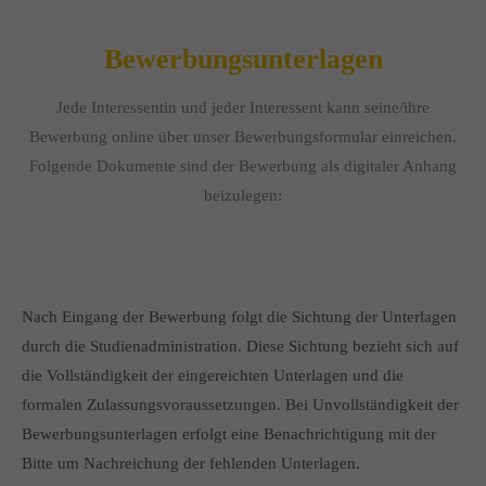
Bewerbungsunterlagen
Jede Interessentin und jeder Interessent kann seine/ihre
Bewerbung online über unser Bewerbungsformular einreichen.
Folgende Dokumente sind der Bewerbung als digitaler Anhang
beizulegen:
Nach Eingang der Bewerbung folgt die Sichtung der Unterlagen
durch die Studienadministration. Diese Sichtung bezieht sich auf
die Vollständigkeit der eingereichten Unterlagen und die
formalen Zulassungsvoraussetzungen. Bei Unvollständigkeit der
Bewerbungsunterlagen erfolgt eine Benachrichtigung mit der
Bitte um Nachreichung der fehlenden Unterlagen.